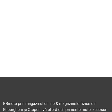
BBmoto prin magazinul online & magazinele fizice din
Gheorgheni și Otopeni vă oferă echipamente moto, accesorii