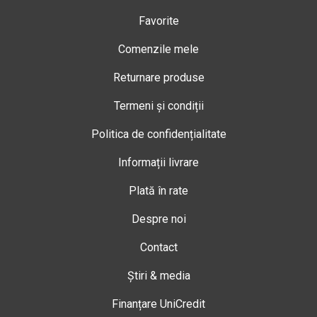
Favorite
Comenzile mele
Returnare produse
Termeni și condiții
Politica de confidențialitate
Informații livrare
Plată în rate
Despre noi
Contact
Știri & media
Finanțare UniCredit