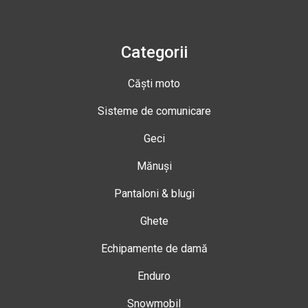
Categorii
Căști moto
Sisteme de comunicare
Geci
Mănuși
Pantaloni & blugi
Ghete
Echipamente de damă
Enduro
Snowmobil