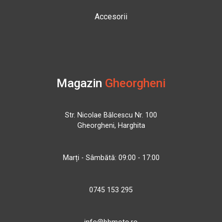
Accesorii
Magazin
Gheorgheni
Str. Nicolae Bălcescu Nr. 100
Gheorgheni, Harghita
Marți - Sâmbătă: 09:00 - 17:00
0745 153 295