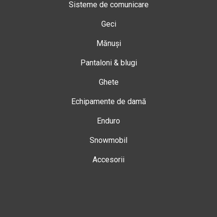
Sisteme de comunicare
Geci
Mănuși
Pantaloni & blugi
Ghete
Echipamente de damă
Enduro
Snowmobil
Accesorii