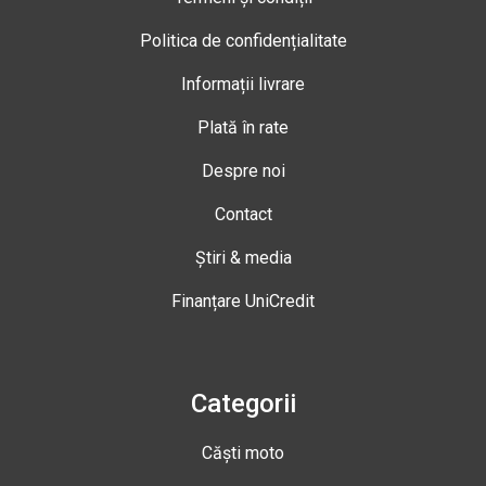
Politica de confidențialitate
Informații livrare
Plată în rate
Despre noi
Contact
Știri & media
Finanțare UniCredit
Categorii
Căști moto