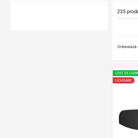
235
prod
Ordonează 
COST DE LIVRA
LICHIDARE