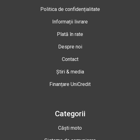
Politica de confidențialitate
Informații livrare
Plată în rate
Despre noi
Contact
Știri & media
Finanțare UniCredit
Categorii
Căști moto