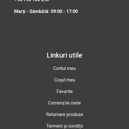
Marți - Sâmbătă: 09:00 - 17:00
Linkuri utile
Contul meu
Coșul meu
Favorite
Comenzile mele
Returnare produse
Termeni și condiții