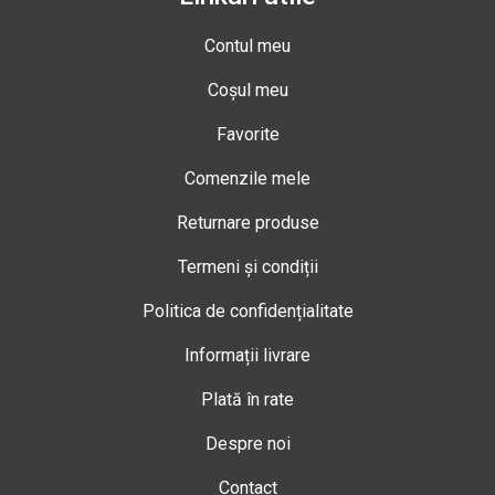
Contul meu
Coșul meu
Favorite
Comenzile mele
Returnare produse
Termeni și condiții
Politica de confidențialitate
Informații livrare
Plată în rate
Despre noi
Contact