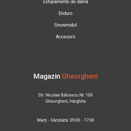
Echipamente de damă
Enduro
Snowmobil
Accesorii
Magazin
Gheorgheni
Str. Nicolae Bălcescu Nr. 100
Gheorgheni, Harghita
Marți - Sâmbătă: 09:00 - 17:00