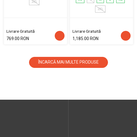
2XL
2XL
Livrare Gratuită
Livrare Gratuită
769.00 RON
1,185.00 RON
ÎNCARCĂ MAI MULTE PRODUSE