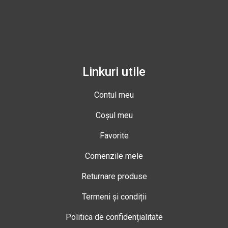
Linkuri utile
Contul meu
Coșul meu
Favorite
Comenzile mele
Returnare produse
Termeni și condiții
Politica de confidențialitate