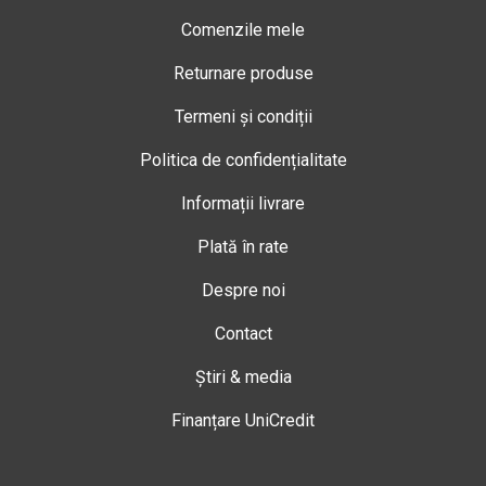
Comenzile mele
Returnare produse
Termeni și condiții
Politica de confidențialitate
Informații livrare
Plată în rate
Despre noi
Contact
Știri & media
Finanțare UniCredit