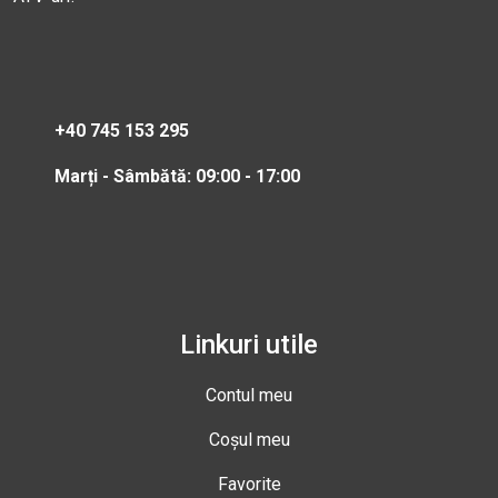
+40 745 153 295
Marți - Sâmbătă: 09:00 - 17:00
Linkuri utile
Contul meu
Coșul meu
Favorite