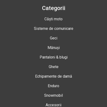
Categorii
Căști moto
Sisteme de comunicare
Geci
Mănuși
Pantaloni & blugi
Ghete
Echipamente de damă
Enduro
Snowmobil
Accesorii