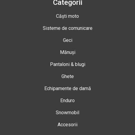
Categorii
Căști moto
Sisteme de comunicare
Geci
Mănuși
Pantaloni & blugi
Ghete
Echipamente de damă
Enduro
Snowmobil
Accesorii