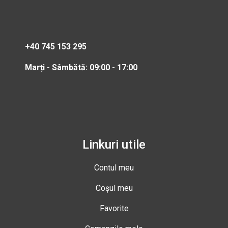
+40 745 153 295
Marți - Sâmbătă: 09:00 - 17:00
Linkuri utile
Contul meu
Coșul meu
Favorite