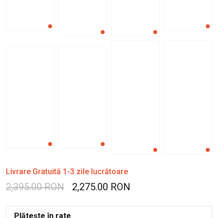
Livrare Gratuită 1-3 zile lucrătoare
2,395.00 RON
2,275.00 RON
Plătește în rate