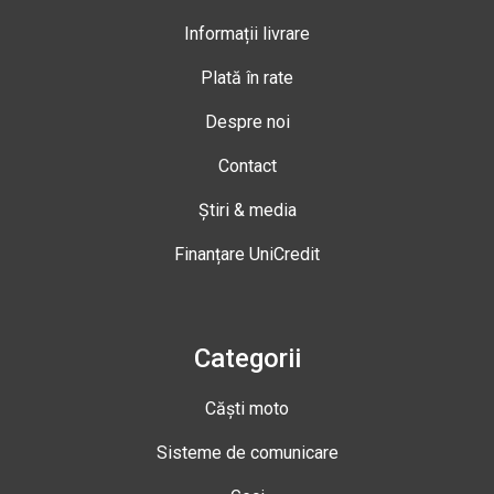
Informații livrare
Plată în rate
Despre noi
Contact
Știri & media
Finanțare UniCredit
Categorii
Căști moto
Sisteme de comunicare