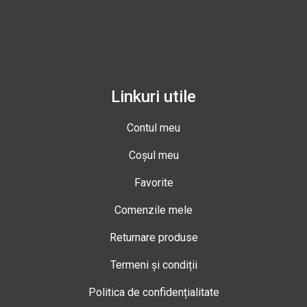
Linkuri utile
Contul meu
Coșul meu
Favorite
Comenzile mele
Returnare produse
Termeni și condiții
Politica de confidențialitate