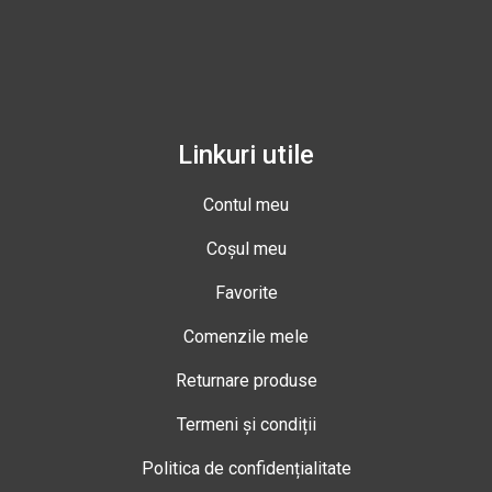
Linkuri utile
Contul meu
Coșul meu
Favorite
Comenzile mele
Returnare produse
Termeni și condiții
Politica de confidențialitate