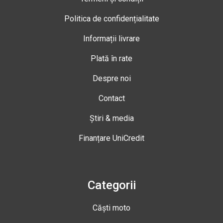
Politica de confidențialitate
Informații livrare
Plată în rate
Despre noi
Contact
Știri & media
Finanțare UniCredit
Categorii
Căști moto