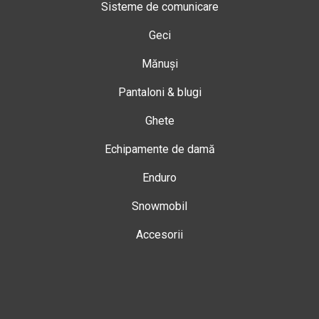
Sisteme de comunicare
Geci
Mănuși
Pantaloni & blugi
Ghete
Echipamente de damă
Enduro
Snowmobil
Accesorii