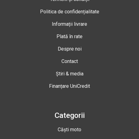
Politica de confidențialitate
Informații livrare
Plată în rate
Despre noi
Contact
Știri & media
Finanțare UniCredit
Categorii
Căști moto