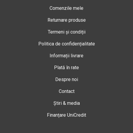
Comenzile mele
Returnare produse
Termeni și condiții
Politica de confidențialitate
Informații livrare
Plată în rate
Despre noi
Contact
Știri & media
Finanțare UniCredit