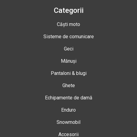
Categorii
Căști moto
Sisteme de comunicare
Geci
Mănuși
Pantaloni & blugi
Ghete
Echipamente de damă
Enduro
Snowmobil
Accesorii