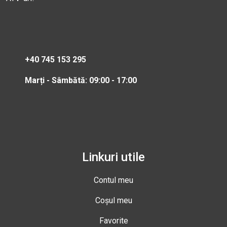
+40 745 153 295
Marți - Sâmbătă: 09:00 - 17:00
Linkuri utile
Contul meu
Coșul meu
Favorite