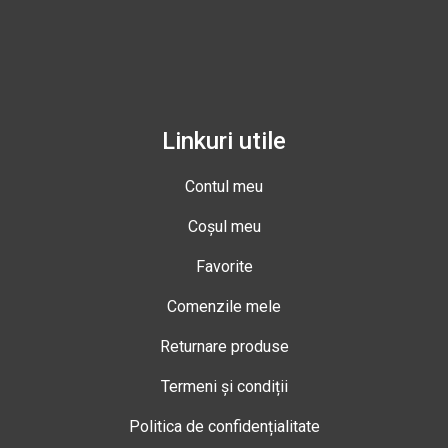
Linkuri utile
Contul meu
Coșul meu
Favorite
Comenzile mele
Returnare produse
Termeni și condiții
Politica de confidențialitate