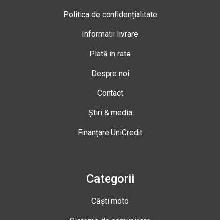
Politica de confidențialitate
Informații livrare
Plată în rate
Despre noi
Contact
Știri & media
Finanțare UniCredit
Categorii
Căști moto