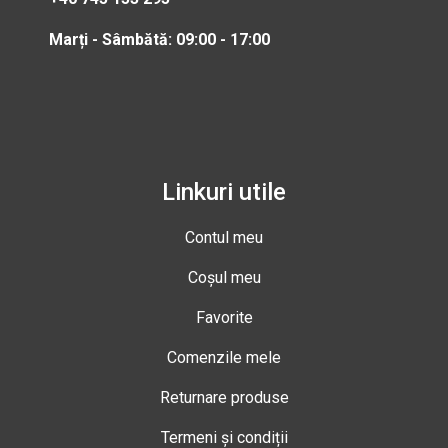
Marți - Sâmbătă: 09:00 - 17:00
Linkuri utile
Contul meu
Coșul meu
Favorite
Comenzile mele
Returnare produse
Termeni și condiții