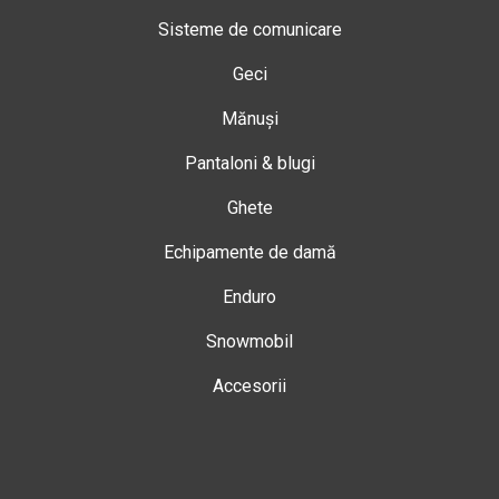
Sisteme de comunicare
Geci
Mănuși
Pantaloni & blugi
Ghete
Echipamente de damă
Enduro
Snowmobil
Accesorii