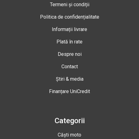
Termeni și condiții
Politica de confidențialitate
Informații livrare
Plată în rate
Despre noi
Contact
Știri & media
Finanțare UniCredit
Categorii
Căști moto