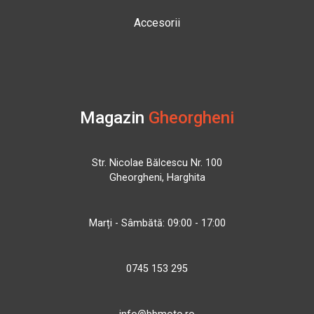
Accesorii
Magazin
Gheorgheni
Str. Nicolae Bălcescu Nr. 100
Gheorgheni, Harghita
Marți - Sâmbătă: 09:00 - 17:00
0745 153 295