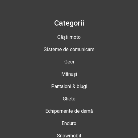
Categorii
Căști moto
Sisteme de comunicare
Geci
Mănuși
Pantaloni & blugi
Ghete
Echipamente de damă
Enduro
Snowmobil