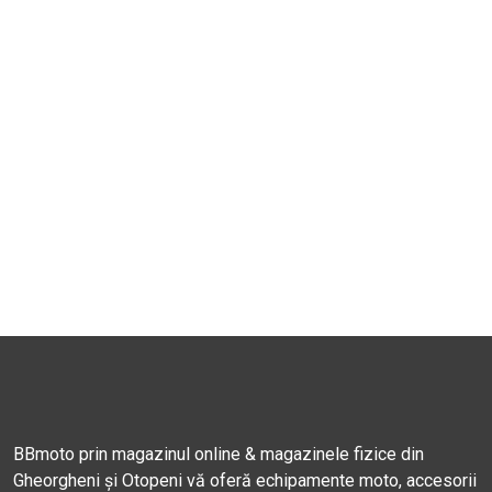
BBmoto prin magazinul online & magazinele fizice din
Gheorgheni și Otopeni vă oferă echipamente moto, accesorii