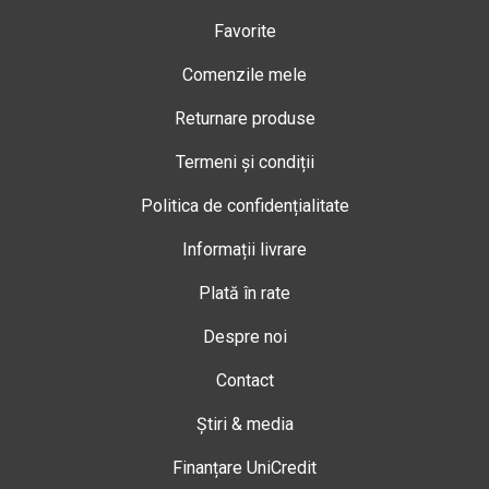
Favorite
Comenzile mele
Returnare produse
Termeni și condiții
Politica de confidențialitate
Informații livrare
Plată în rate
Despre noi
Contact
Știri & media
Finanțare UniCredit