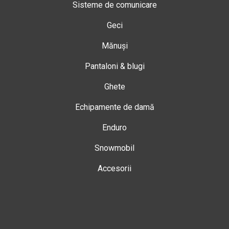
Sisteme de comunicare
Geci
Mănuși
Pantaloni & blugi
Ghete
Echipamente de damă
Enduro
Snowmobil
Accesorii