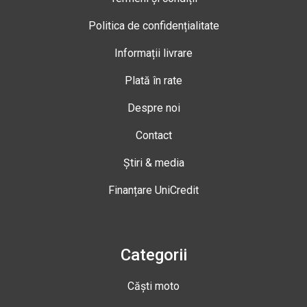
Politica de confidențialitate
Informații livrare
Plată în rate
Despre noi
Contact
Știri & media
Finanțare UniCredit
Categorii
Căști moto