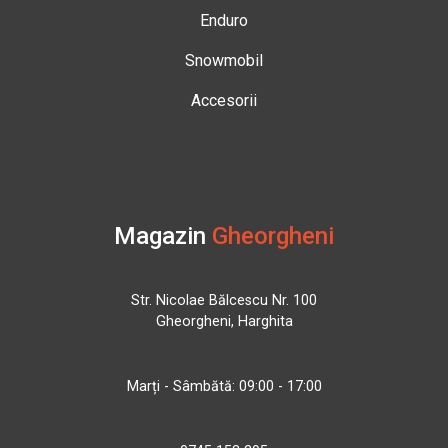
Enduro
Snowmobil
Accesorii
Magazin
Gheorgheni
Str. Nicolae Bălcescu Nr. 100
Gheorgheni, Harghita
Marți - Sâmbătă: 09:00 - 17:00