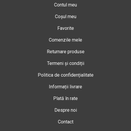
Contul meu
Coșul meu
Favorite
Comenzile mele
Returnare produse
Termeni și condiții
Politica de confidențialitate
Informații livrare
Plată în rate
Despre noi
Contact