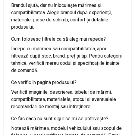
Brandul ajută, dar nu înlocuiește mărimea și
compatibilitatea. Alege brandul după experiență,
materiale, piese de schimb, confort și detaliile
produsului.
Cum folosesc filtrele ca să aleg mai repede?
Începe cu mărimea sau compatibilitatea, apoi
filtrează după stoc, brand, preț și tip. Pentru categorii
tehnice, verifică mereu codul și specificațiile înainte
de comandă.
Ce verific în pagina produsului?
Verifică imaginile, descrierea, tabelul de mărimi,
compatibilitatea, materialele, stocul și eventualele
recomandări de montaj sau întreținere.
Ce fac dacă nu sunt sigur ce mi se potrivește?
Notează mărimea, modelul vehiculului sau scopul de