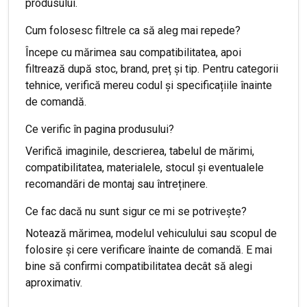
produsului.
Cum folosesc filtrele ca să aleg mai repede?
Începe cu mărimea sau compatibilitatea, apoi
filtrează după stoc, brand, preț și tip. Pentru categorii
tehnice, verifică mereu codul și specificațiile înainte
de comandă.
Ce verific în pagina produsului?
Verifică imaginile, descrierea, tabelul de mărimi,
compatibilitatea, materialele, stocul și eventualele
recomandări de montaj sau întreținere.
Ce fac dacă nu sunt sigur ce mi se potrivește?
Notează mărimea, modelul vehiculului sau scopul de
folosire și cere verificare înainte de comandă. E mai
bine să confirmi compatibilitatea decât să alegi
aproximativ.