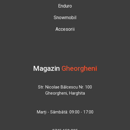
Enduro
Snowmobil
Accesorii
Magazin
Gheorgheni
Str. Nicolae Bălcescu Nr. 100
Gheorgheni, Harghita
Marți - Sâmbătă: 09:00 - 17:00