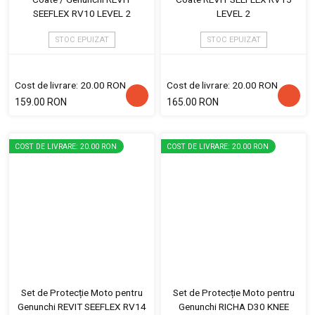
SEEFLEX RV10 LEVEL 2
LEVEL 2
STOC EPUIZAT
STOC EPUIZAT
Cost de livrare: 20.00 RON
Cost de livrare: 20.00 RON
159.00 RON
165.00 RON
COST DE LIVRARE: 20.00 RON
COST DE LIVRARE: 20.00 RON
Set de Protecție Moto pentru
Set de Protecție Moto pentru
Genunchi REVIT SEEFLEX RV14
Genunchi RICHA D30 KNEE