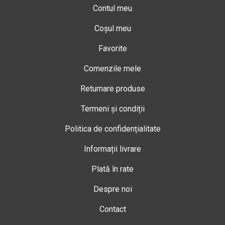
Contul meu
Coșul meu
Favorite
Comenzile mele
Returnare produse
Termeni și condiții
Politica de confidențialitate
Informații livrare
Plată în rate
Despre noi
Contact