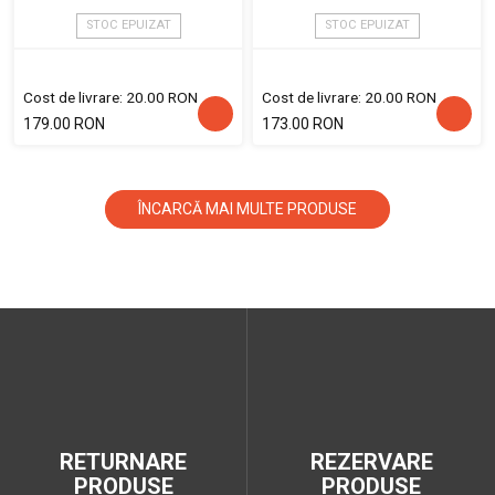
STOC EPUIZAT
STOC EPUIZAT
Cost de livrare: 20.00 RON
Cost de livrare: 20.00 RON
179.00 RON
173.00 RON
ÎNCARCĂ MAI MULTE PRODUSE
RETURNARE
REZERVARE
PRODUSE
PRODUSE