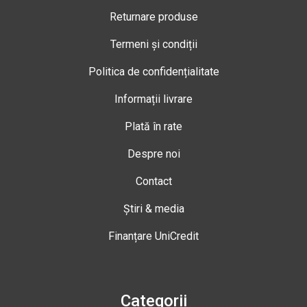
Returnare produse
Termeni și condiții
Politica de confidențialitate
Informații livrare
Plată în rate
Despre noi
Contact
Știri & media
Finanțare UniCredit
Categorii