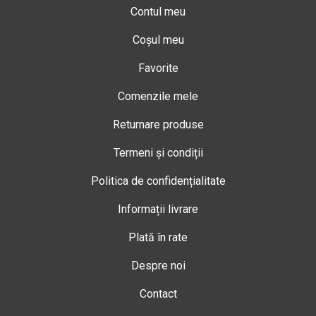
Contul meu
Coșul meu
Favorite
Comenzile mele
Returnare produse
Termeni și condiții
Politica de confidențialitate
Informații livrare
Plată în rate
Despre noi
Contact