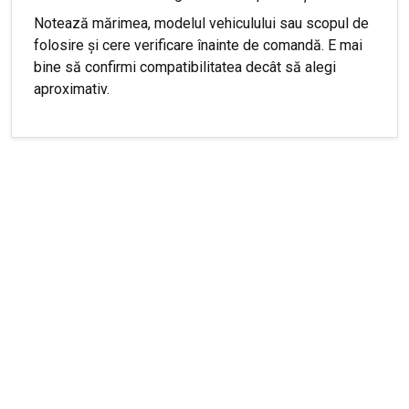
Notează mărimea, modelul vehiculului sau scopul de
folosire și cere verificare înainte de comandă. E mai
bine să confirmi compatibilitatea decât să alegi
aproximativ.