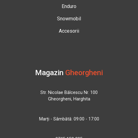
Enduro
Snowmobil
Accesorii
Magazin
Gheorgheni
Str. Nicolae Bălcescu Nr. 100
Gheorgheni, Harghita
Marți - Sâmbătă: 09:00 - 17:00