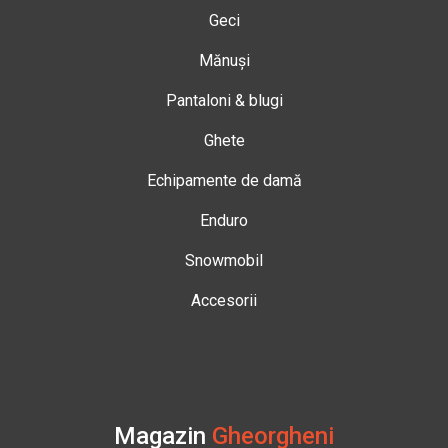
Geci
Mănuși
Pantaloni & blugi
Ghete
Echipamente de damă
Enduro
Snowmobil
Accesorii
Magazin
Gheorgheni