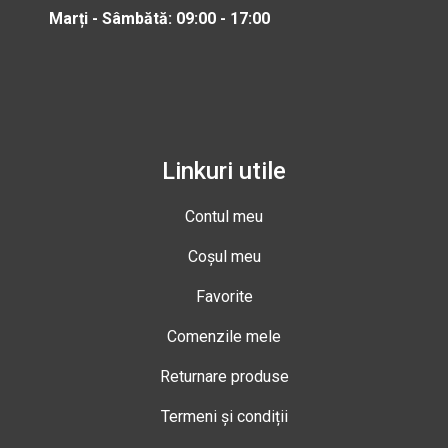
Marți - Sâmbătă: 09:00 - 17:00
Linkuri utile
Contul meu
Coșul meu
Favorite
Comenzile mele
Returnare produse
Termeni și condiții