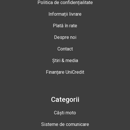
Politica de confidențialitate
Informații livrare
Plată în rate
Despre noi
Contact
Știri & media
Finanțare UniCredit
Categorii
Căști moto
Sisteme de comunicare