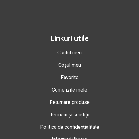
Linkuri utile
Contul meu
Coșul meu
Favorite
Comenzile mele
Returnare produse
Termeni și condiții
Politica de confidențialitate