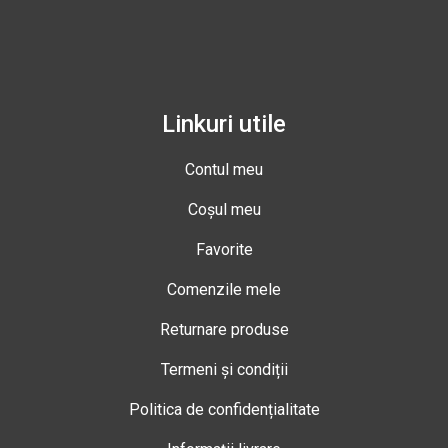
Linkuri utile
Contul meu
Coșul meu
Favorite
Comenzile mele
Returnare produse
Termeni și condiții
Politica de confidențialitate