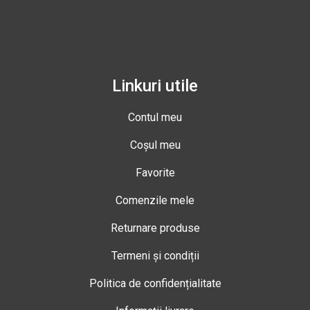
Linkuri utile
Contul meu
Coșul meu
Favorite
Comenzile mele
Returnare produse
Termeni și condiții
Politica de confidențialitate