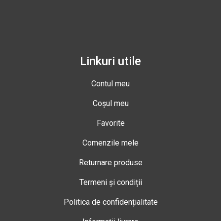
Linkuri utile
Contul meu
Coșul meu
Favorite
Comenzile mele
Returnare produse
Termeni și condiții
Politica de confidențialitate