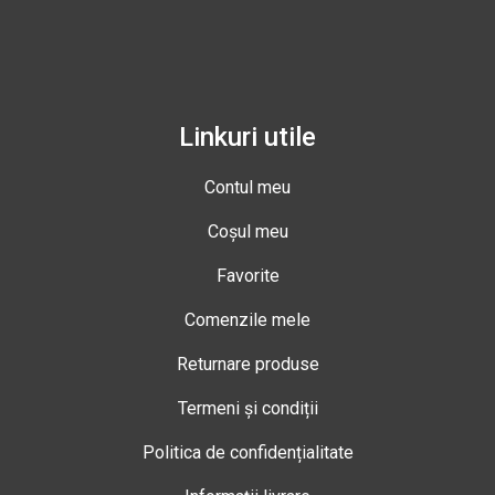
Linkuri utile
Contul meu
Coșul meu
Favorite
Comenzile mele
Returnare produse
Termeni și condiții
Politica de confidențialitate