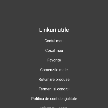
Linkuri utile
Contul meu
Coșul meu
Favorite
Comenzile mele
Returnare produse
Termeni și condiții
Politica de confidențialitate