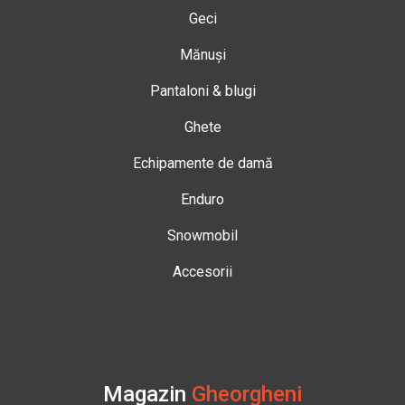
Geci
Mănuși
Pantaloni & blugi
Ghete
Echipamente de damă
Enduro
Snowmobil
Accesorii
Magazin
Gheorgheni