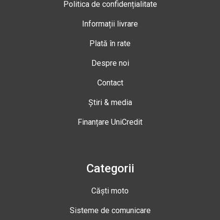
Politica de confidențialitate
Informații livrare
Plată în rate
Despre noi
Contact
Știri & media
Finanțare UniCredit
Categorii
Căști moto
Sisteme de comunicare