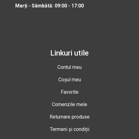
Marți - Sâmbătă: 09:00 - 17:00
Linkuri utile
Contul meu
Coșul meu
Favorite
Comenzile mele
Returnare produse
Termeni și condiții