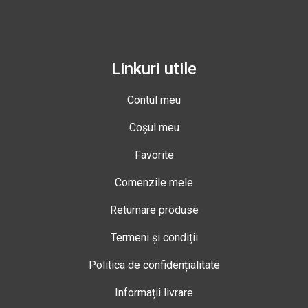
Linkuri utile
Contul meu
Coșul meu
Favorite
Comenzile mele
Returnare produse
Termeni și condiții
Politica de confidențialitate
Informații livrare