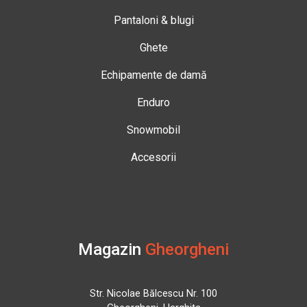
Pantaloni & blugi
Ghete
Echipamente de damă
Enduro
Snowmobil
Accesorii
Magazin
Gheorgheni
Str. Nicolae Bălcescu Nr. 100