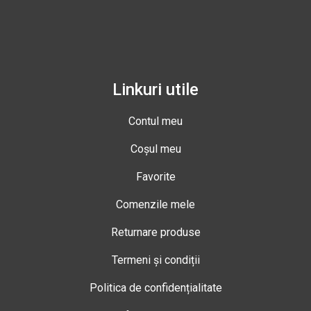
Linkuri utile
Contul meu
Coșul meu
Favorite
Comenzile mele
Returnare produse
Termeni și condiții
Politica de confidențialitate