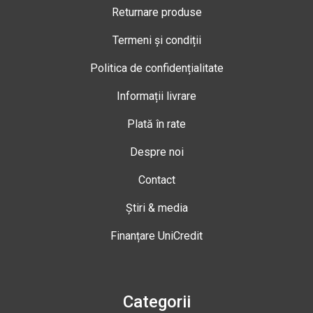
Returnare produse
Termeni și condiții
Politica de confidențialitate
Informații livrare
Plată în rate
Despre noi
Contact
Știri & media
Finanțare UniCredit
Categorii