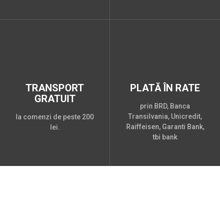
TRANSPORT
PLATĂ ÎN RATE
GRATUIT
prin BRD, Banca
Transilvania, Unicredit,
la comenzi de peste 200
Raiffeisen, Garanti Bank,
lei.
tbi bank