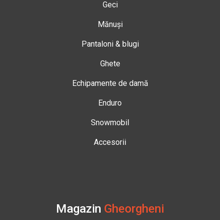
Geci
Mănuși
Pantaloni & blugi
Ghete
Echipamente de damă
Enduro
Snowmobil
Accesorii
Magazin
Gheorgheni