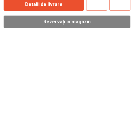
Detalii de livrare
Rezervați în magazin