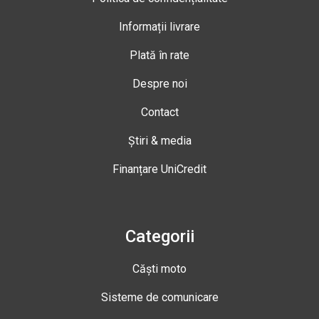
Informații livrare
Plată în rate
Despre noi
Contact
Știri & media
Finanțare UniCredit
Categorii
Căști moto
Sisteme de comunicare