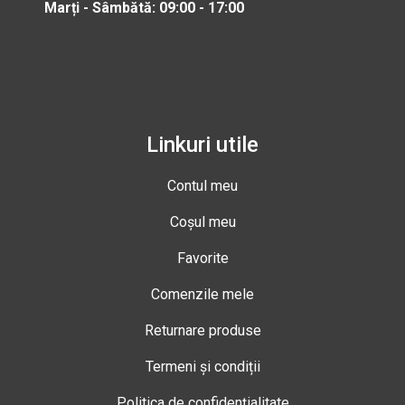
Marți - Sâmbătă: 09:00 - 17:00
Linkuri utile
Contul meu
Coșul meu
Favorite
Comenzile mele
Returnare produse
Termeni și condiții
Politica de confidențialitate