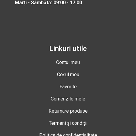
Marți - Sâmbătă: 09:00 - 17:00
Linkuri utile
Contul meu
Coșul meu
Favorite
Comenzile mele
Returnare produse
Termeni și condiții
Politica de confidențialitate