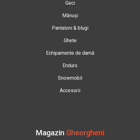
Geci
Mănuși
Pantaloni & blugi
Ghete
Echipamente de damă
Enduro
Snowmobil
Accesorii
Magazin
Gheorgheni