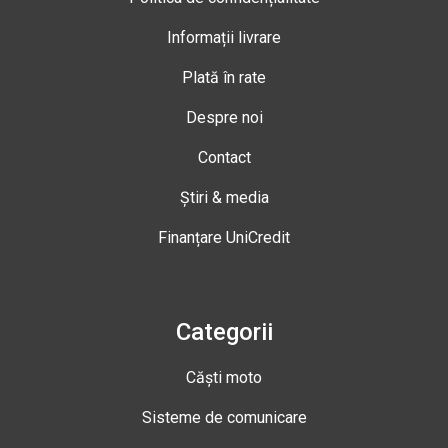
Informații livrare
Plată în rate
Despre noi
Contact
Știri & media
Finanțare UniCredit
Categorii
Căști moto
Sisteme de comunicare