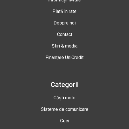
Plată în rate
Despre noi
Contact
Știri & media
Finanțare UniCredit
Categorii
Căști moto
Sisteme de comunicare
Geci