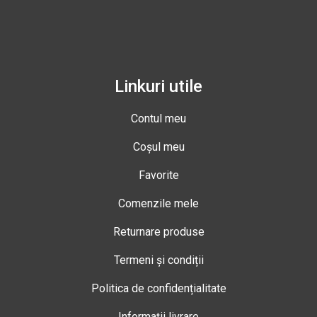
Linkuri utile
Contul meu
Coșul meu
Favorite
Comenzile mele
Returnare produse
Termeni și condiții
Politica de confidențialitate
Informații livrare