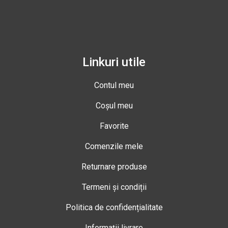
Linkuri utile
Contul meu
Coșul meu
Favorite
Comenzile mele
Returnare produse
Termeni și condiții
Politica de confidențialitate
Informații livrare