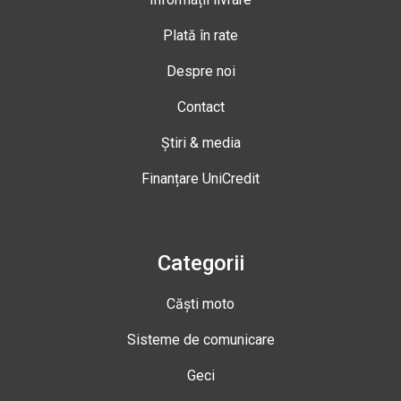
Plată în rate
Despre noi
Contact
Știri & media
Finanțare UniCredit
Categorii
Căști moto
Sisteme de comunicare
Geci