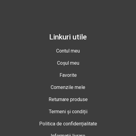
Linkuri utile
Contul meu
Coșul meu
Favorite
Comenzile mele
Returnare produse
Termeni și condiții
Politica de confidențialitate
Informații livrare