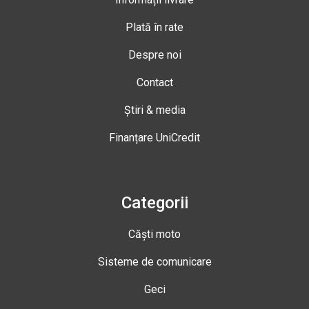
Plată în rate
Despre noi
Contact
Știri & media
Finanțare UniCredit
Categorii
Căști moto
Sisteme de comunicare
Geci