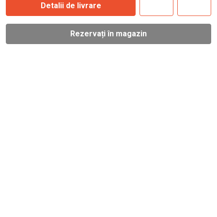
Detalii de livrare
Rezervați în magazin