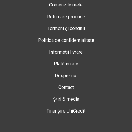
Comenzile mele
Returnare produse
Termeni și condiții
Politica de confidențialitate
Informații livrare
Plată în rate
Despre noi
Contact
Știri & media
Finanțare UniCredit