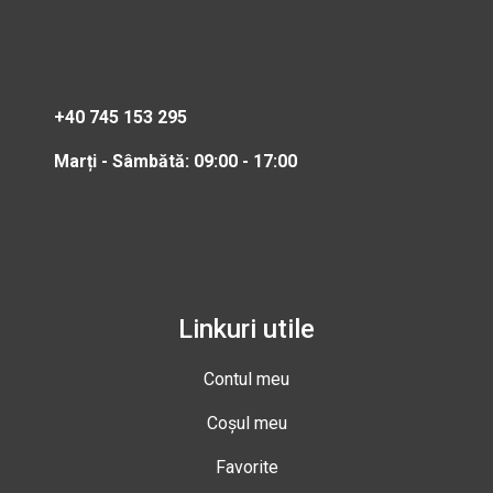
+40 745 153 295
Marți - Sâmbătă: 09:00 - 17:00
Linkuri utile
Contul meu
Coșul meu
Favorite