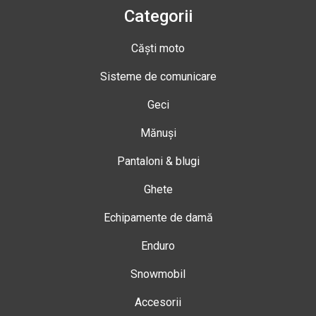
Categorii
Căști moto
Sisteme de comunicare
Geci
Mănuși
Pantaloni & blugi
Ghete
Echipamente de damă
Enduro
Snowmobil
Accesorii