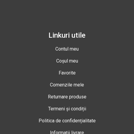
Linkuri utile
Contul meu
Coșul meu
Favorite
Comenzile mele
Returnare produse
Termeni și condiții
Politica de confidențialitate
Informații livrare