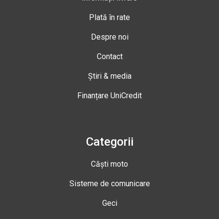
Plată în rate
Despre noi
Contact
Știri & media
Finanțare UniCredit
Categorii
Căști moto
Sisteme de comunicare
Geci