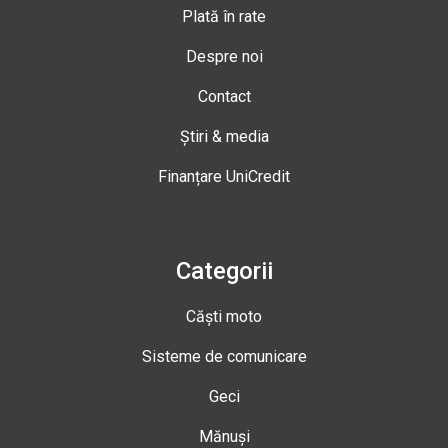
Plată în rate
Despre noi
Contact
Știri & media
Finanțare UniCredit
Categorii
Căști moto
Sisteme de comunicare
Geci
Mănuși