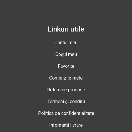
Linkuri utile
Contul meu
Coșul meu
Favorite
Comenzile mele
Returnare produse
Termeni și condiții
Politica de confidențialitate
Informații livrare