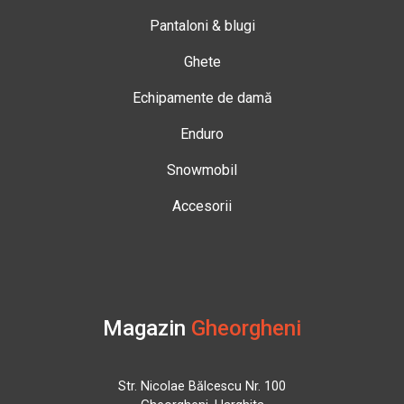
Pantaloni & blugi
Ghete
Echipamente de damă
Enduro
Snowmobil
Accesorii
Magazin
Gheorgheni
Str. Nicolae Bălcescu Nr. 100