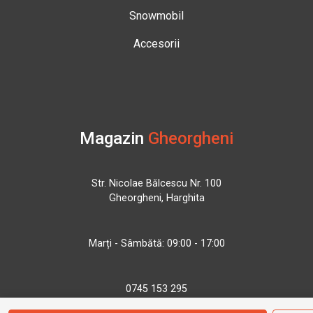
Snowmobil
Accesorii
Magazin
Gheorgheni
Str. Nicolae Bălcescu Nr. 100
Gheorgheni, Harghita
Marți - Sâmbătă: 09:00 - 17:00
0745 153 295