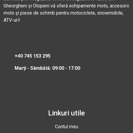
Gheorgheni și Otopeni vă oferă echipamente moto, accesorii
moto și piese de schimb pentru motociclete, snowmobile,
ATV-uri!
+40 745 153 295
Marți - Sâmbătă: 09:00 - 17:00
Linkuri utile
Contul meu