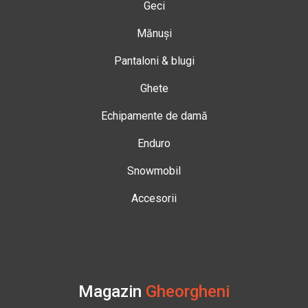
Geci
Mănuși
Pantaloni & blugi
Ghete
Echipamente de damă
Enduro
Snowmobil
Accesorii
Magazin
Gheorgheni