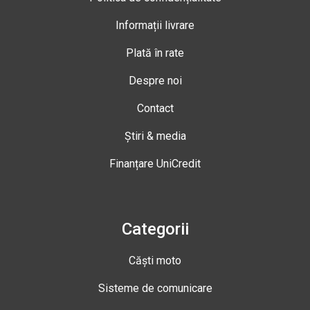
Informații livrare
Plată în rate
Despre noi
Contact
Știri & media
Finanțare UniCredit
Categorii
Căști moto
Sisteme de comunicare