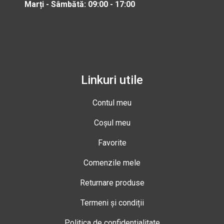
Marți - Sâmbătă: 09:00 - 17:00
Linkuri utile
Contul meu
Coșul meu
Favorite
Comenzile mele
Returnare produse
Termeni și condiții
Politica de confidențialitate