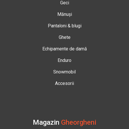
Geci
Mănuși
Pantaloni & blugi
Ghete
Echipamente de damă
Enduro
Snowmobil
Accesorii
Magazin
Gheorgheni