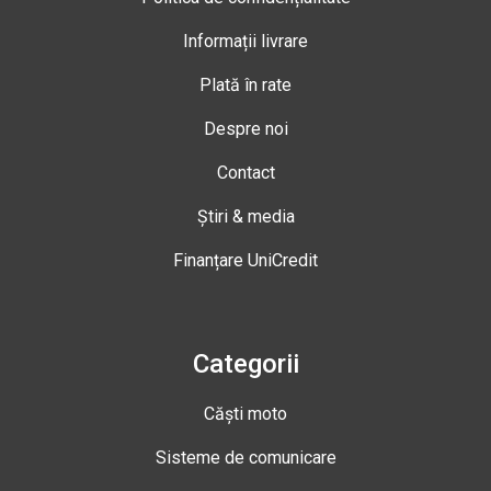
Informații livrare
Plată în rate
Despre noi
Contact
Știri & media
Finanțare UniCredit
Categorii
Căști moto
Sisteme de comunicare