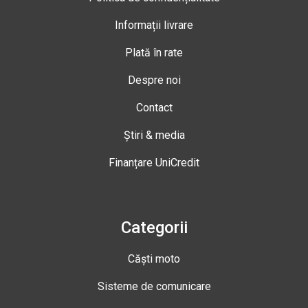
Informații livrare
Plată în rate
Despre noi
Contact
Știri & media
Finanțare UniCredit
Categorii
Căști moto
Sisteme de comunicare