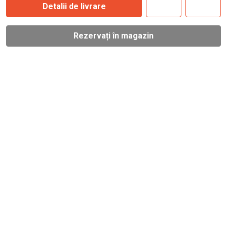
Detalii de livrare
Rezervați în magazin