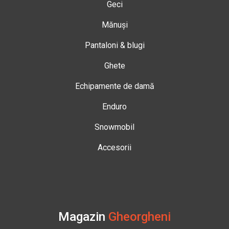
Geci
Mănuși
Pantaloni & blugi
Ghete
Echipamente de damă
Enduro
Snowmobil
Accesorii
Magazin
Gheorgheni