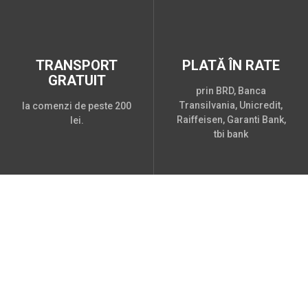
TRANSPORT
PLATĂ ÎN RATE
GRATUIT
prin BRD, Banca
Transilvania, Unicredit,
la comenzi de peste 200
Raiffeisen, Garanti Bank,
lei.
tbi bank