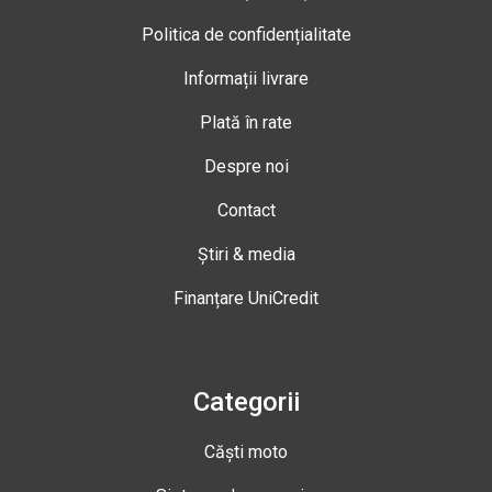
Politica de confidențialitate
Informații livrare
Plată în rate
Despre noi
Contact
Știri & media
Finanțare UniCredit
Categorii
Căști moto