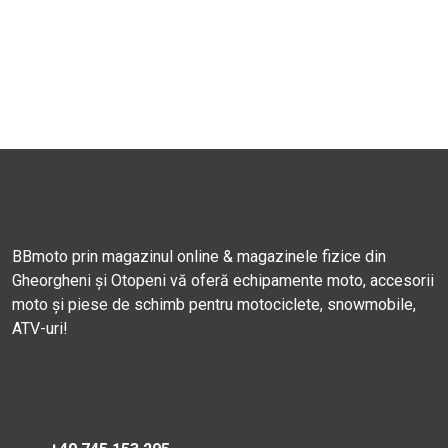
BBmoto prin magazinul online & magazinele fizice din
Gheorgheni și Otopeni vă oferă echipamente moto, accesorii
moto și piese de schimb pentru motociclete, snowmobile,
ATV-uri!