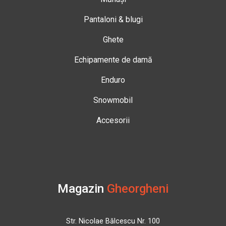
Pantaloni & blugi
Ghete
Echipamente de damă
Enduro
Snowmobil
Accesorii
Magazin
Gheorgheni
Str. Nicolae Bălcescu Nr. 100