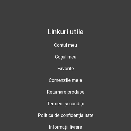
Linkuri utile
Contul meu
Coșul meu
Favorite
Comenzile mele
Returnare produse
Termeni și condiții
Politica de confidențialitate
Informații livrare