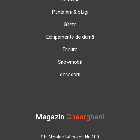
Pantaloni & blugi
Ghete
Echipamente de damă
Enduro
Snowmobil
Accesorii
Magazin
Gheorgheni
Str. Nicolae Bălcescu Nr. 100