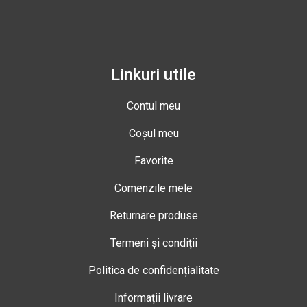
Linkuri utile
Contul meu
Coșul meu
Favorite
Comenzile mele
Returnare produse
Termeni și condiții
Politica de confidențialitate
Informații livrare