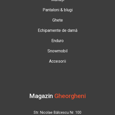
Pantaloni & blugi
Ghete
Echipamente de damă
Enduro
Snowmobil
Accesorii
Magazin
Gheorgheni
Str. Nicolae Bălcescu Nr. 100