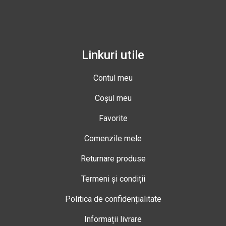
Linkuri utile
Contul meu
Coșul meu
Favorite
Comenzile mele
Returnare produse
Termeni și condiții
Politica de confidențialitate
Informații livrare